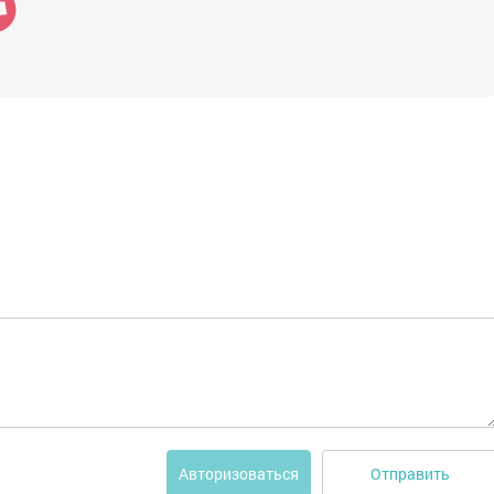
Отправить
Авторизоваться