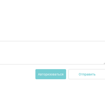
Отправить
Авторизоваться