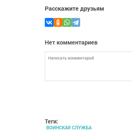
Расскажите друзьям
Нет комментариев
Теги:
ВОИНСКАЯ СЛУЖБА