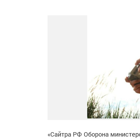
«Cайтра РФ Оборона министер