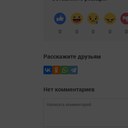
0
0
0
0
0
Расскажите друзьям
Нет комментариев