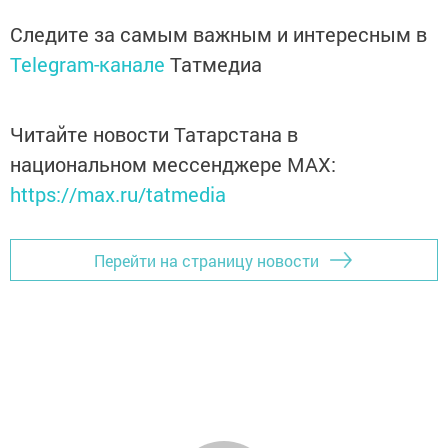
Следите за самым важным и интересным в
Telegram-канале
Татмедиа
Читайте новости Татарстана в
национальном мессенджере MАХ:
https://max.ru/tatmedia
Перейти на страницу новости