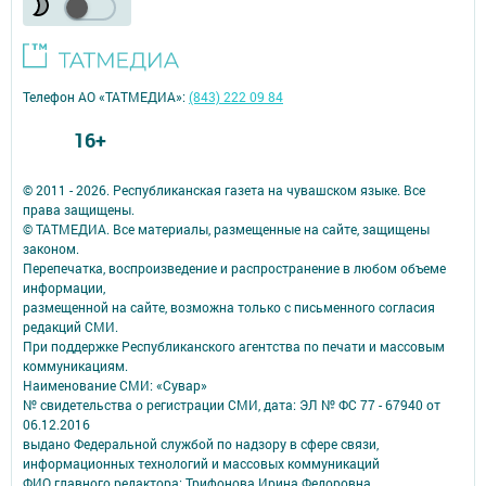
Телефон АО «ТАТМЕДИА»:
(843) 222 09 84
16+
© 2011 - 2026. Республиканская газета на чувашском языке. Все
права защищены.
© ТАТМЕДИА. Все материалы, размещенные на сайте, защищены
законом.
Перепечатка, воспроизведение и распространение в любом объеме
информации,
размещенной на сайте, возможна только с письменного согласия
редакций СМИ.
При поддержке Республиканского агентства по печати и массовым
коммуникациям.
Наименование СМИ: «Сувар»
№ свидетельства о регистрации СМИ, дата: ЭЛ № ФС 77 - 67940 от
06.12.2016
выдано Федеральной службой по надзору в сфере связи,
информационных технологий и массовых коммуникаций
ФИО главного редактора: Трифонова Ирина Федоровна