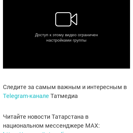
Следите за самым важным и интересным в
Telegram-канале
Татмедиа
Читайте новости Татарстана в
национальном мессенджере MАХ: