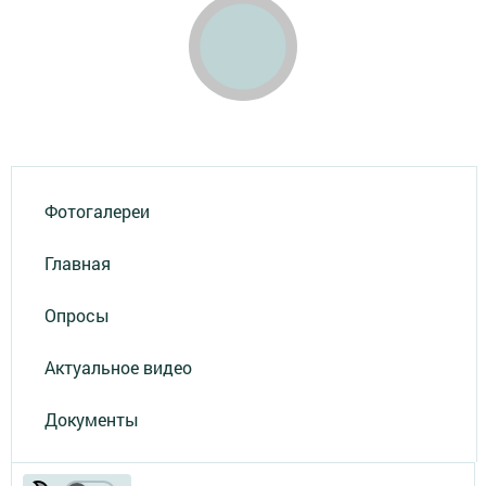
Фотогалереи
Главная
Опросы
Актуальное видео
Документы