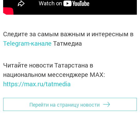
Следите за самым важным и интересным в
Telegram-канале
Татмедиа
Читайте новости Татарстана в
национальном мессенджере MАХ:
https://max.ru/tatmedia
Перейти на страницу новости