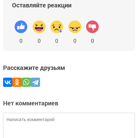
Оставляйте реакции
0
0
0
0
0
Расскажите друзьям
Нет комментариев