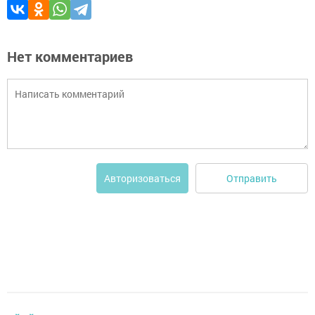
Нет комментариев
Отправить
Авторизоваться