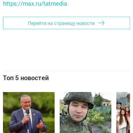
https://max.ru/tatmedia
Перейти на страницу новости
Топ 5 новостей