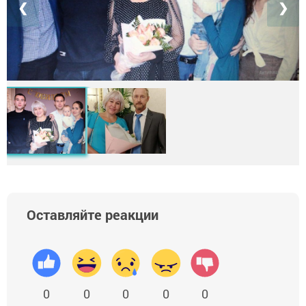
❮
❯
Оставляйте реакции
0
0
0
0
0