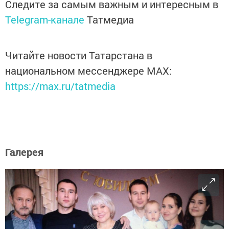
Следите за самым важным и интересным в
Telegram-канале
Татмедиа
Читайте новости Татарстана в
национальном мессенджере MАХ:
https://max.ru/tatmedia
Галерея