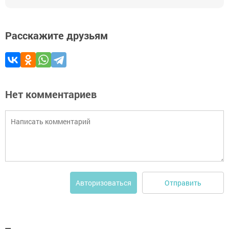
Расскажите друзьям
Нет комментариев
Отправить
Авторизоваться