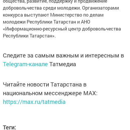
общества, развитие, поддержку и продвижение
добровольчества среди молодежи. Организаторами
конкурса выступают Министерство по делам
молодежи Республики Татарстан и АНО
«Информационно-ресурсный центр добровольчества
Республики Татарстан».
Следите за самым важным и интересным в
Telegram-канале
Татмедиа
Читайте новости Татарстана в
национальном мессенджере MАХ:
https://max.ru/tatmedia
Теги: