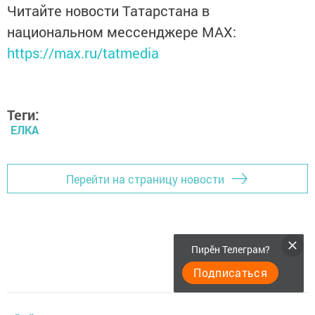
Читайте новости Татарстана в
национальном мессенджере MАХ:
https://max.ru/tatmedia
Теги:
ЕЛКА
Перейти на страницу новости
Пирӗн Телеграм?
Подписаться