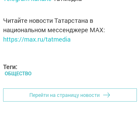
Читайте новости Татарстана в
национальном мессенджере MАХ:
https://max.ru/tatmedia
Теги:
ОБЩЕСТВО
Перейти на страницу новости