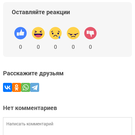
Оставляйте реакции
0
0
0
0
0
Расскажите друзьям
Нет комментариев