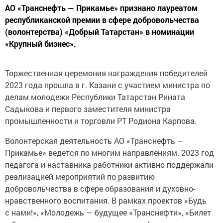
АО «Транснефть — Прикамье» признано лауреатом
республиканской премии в сфере добровольчества
(волонтерства) «Добрый Татарстан» в номинации
«Крупный бизнес».
Торжественная церемония награждения победителей
2023 года прошла в г. Казани с участием министра по
делам молодежи Республики Татарстан Рината
Садыкова и первого заместителя министра
промышленности и торговли РТ Родиона Карпова.
Волонтерская деятельность АО «Транснефть —
Прикамье» ведется по многим направлениям. 2023 год
педагога и наставника работники активно поддержали
реализацией мероприятий по развитию
добровольчества в сфере образования и духовно-
нравственного воспитания. В рамках проектов «Будь
с нами!», «Молодежь — будущее «Транснефти», «Билет