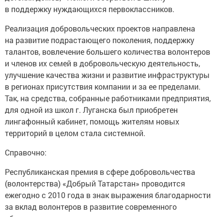
в поддержку нуждающихся первоклассников.
Реализация добровольческих проектов направлена
на развитие подрастающего поколения, поддержку
талантов, вовлечение большего количества волонтеров
и членов их семей в добровольческую деятельность,
улучшение качества жизни и развитие инфраструктуры
в регионах присутствия компании и за ее пределами.
Так, на средства, собранные работниками предприятия,
для одной из школ г. Луганска был приобретен
лингафонный кабинет, помощь жителям новых
территорий в целом стала системной.
Справочно:
Республиканская премия в сфере добровольчества
(волонтерства) «Добрый Татарстан» проводится
ежегодно с 2010 года в знак выражения благодарности
за вклад волонтеров в развитие современного