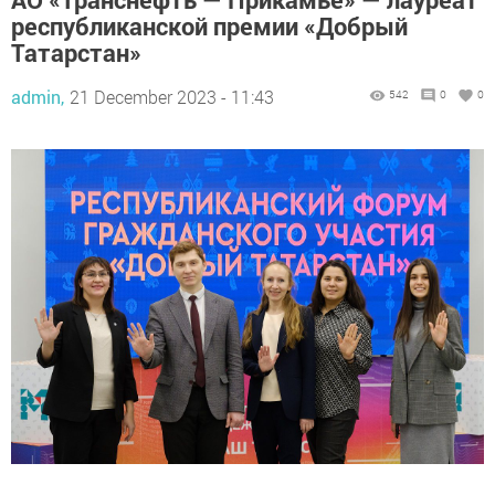
республиканской премии «Добрый
Татарстан»
admin,
21 December 2023 - 11:43
542
0
0