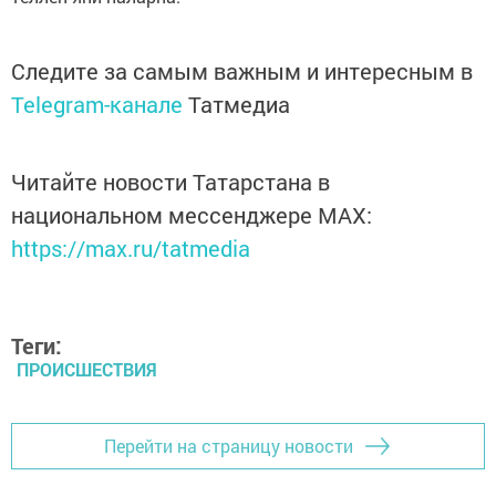
Следите за самым важным и интересным в
Telegram-канале
Татмедиа
Читайте новости Татарстана в
национальном мессенджере MАХ:
https://max.ru/tatmedia
Теги:
ПРОИСШЕСТВИЯ
Перейти на страницу новости