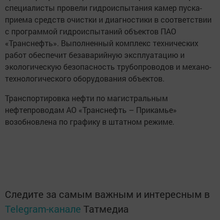
специалисты провели гидроиспытания камер пуска-
приема средств очистки и диагностики в соответствии
с программой гидроиспытаний объектов ПАО
«Транснефть». Выполненный комплекс технических
работ обеспечит безаварийную эксплуатацию и
экологическую безопасность трубопроводов и механо-
технологического оборудования объектов.
Транспортировка нефти по магистральным
нефтепроводам АО «Транснефть – Прикамье»
возобновлена по графику в штатном режиме.
Следите за самым важным и интересным в
Telegram-канале
Татмедиа