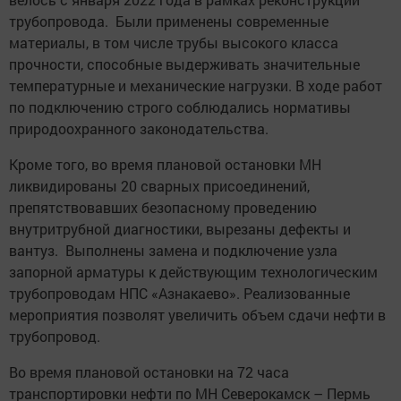
трубопровода. Были применены современные
материалы, в том числе трубы высокого класса
прочности, способные выдерживать значительные
температурные и механические нагрузки. В ходе работ
по подключению строго соблюдались нормативы
природоохранного законодательства.
Кроме того, во время плановой остановки МН
ликвидированы 20 сварных присоединений,
препятствовавших безопасному проведению
внутритрубной диагностики, вырезаны дефекты и
вантуз. Выполнены замена и подключение узла
запорной арматуры к действующим технологическим
трубопроводам НПС «Азнакаево». Реализованные
мероприятия позволят увеличить объем сдачи нефти в
трубопровод.
Во время плановой остановки на 72 часа
транспортировки нефти по МН Северокамск – Пермь