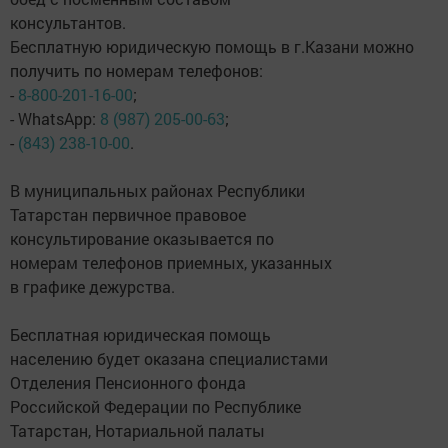
консультантов.
Бесплатную юридическую помощь в г.Казани можно
получить по номерам телефонов:
-
8-800-201-16-00
;
- WhatsApp:
8 (987) 205-00-63
;
-
(843) 238-10-00
.
В муниципальных районах Республики
Татарстан первичное правовое
консультирование оказывается по
номерам телефонов приемных, указанных
в графике дежурства.
Бесплатная юридическая помощь
населению будет оказана специалистами
Отделения Пенсионного фонда
Российской Федерации по Республике
Татарстан, Нотариальной палаты