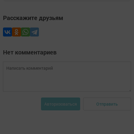
Расскажите друзьям
Нет комментариев
Отправить
Авторизоваться