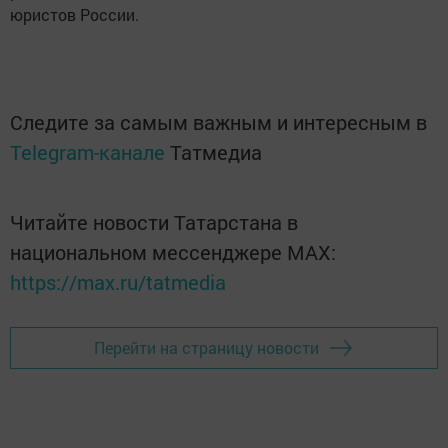
юристов России.
Следите за самым важным и интересным в
Telegram-канале
Татмедиа
Читайте новости Татарстана в
национальном мессенджере MАХ:
https://max.ru/tatmedia
Перейти на страницу новости