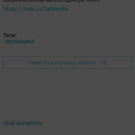
https://max.ru/tatmedia
Теги:
ЭКОНОМИКА
Перейти на страницу новости
ÇӖНӖ ХЫПАРСЕМ