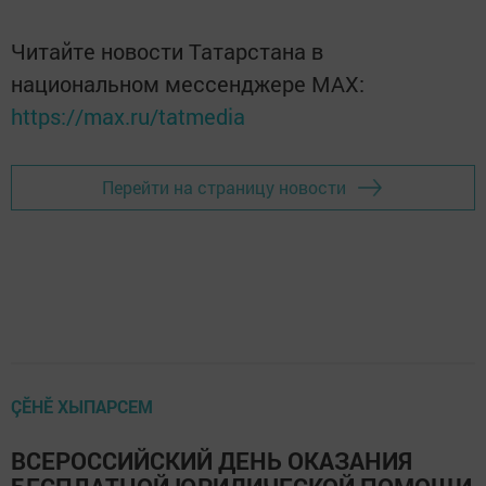
Читайте новости Татарстана в
национальном мессенджере MАХ:
https://max.ru/tatmedia
Перейти на страницу новости
ÇӖНӖ ХЫПАРСЕМ
ВСЕРОССИЙСКИЙ ДЕНЬ ОКАЗАНИЯ