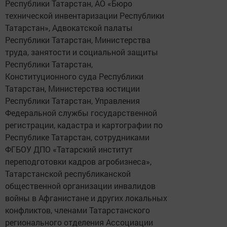
Республики Татарстан, АО «Бюро
технической инвентаризации Республики
Татарстан», Адвокатской палаты
Республики Татарстан, Министерства
труда, занятости и социальной защиты
Республики Татарстан,
Конституционного суда Республики
Татарстан, Министерства юстиции
Республики Татарстан, Управления
Федеральной службы государственной
регистрации, кадастра и картографии по
Республике Татарстан, сотрудниками
ФГБОУ ДПО «Татарский институт
переподготовки кадров агробизнеса»,
Татарстанской республиканской
общественной организации инвалидов
войны в Афганистане и других локальных
конфликтов, членами Татарстанского
регионального отделения Ассоциации