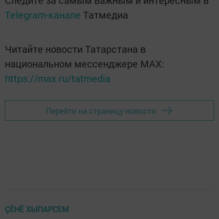
Следите за самым важным и интересным в
Telegram-канале
Татмедиа
Читайте новости Татарстана в
национальном мессенджере MАХ:
https://max.ru/tatmedia
Перейти на страницу новости
ÇӖНӖ ХЫПАРСЕМ