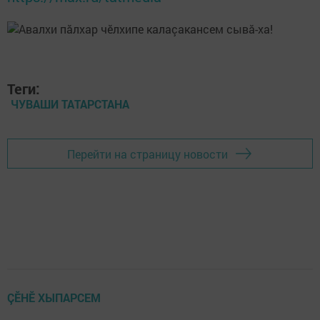
Теги:
ЧУВАШИ ТАТАРСТАНА
Перейти на страницу новости
ÇӖНӖ ХЫПАРСЕМ