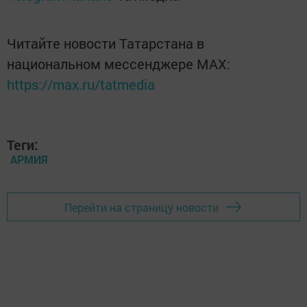
Читайте новости Татарстана в
национальном мессенджере MАХ:
https://max.ru/tatmedia
Теги:
АРМИЯ
Перейти на страницу новости