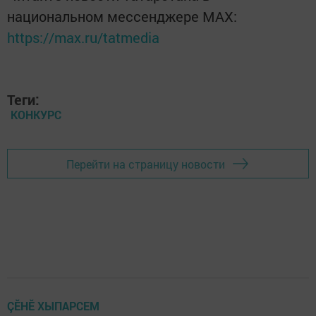
национальном мессенджере MАХ:
https://max.ru/tatmedia
Теги:
КОНКУРС
Перейти на страницу новости
ÇӖНӖ ХЫПАРСЕМ