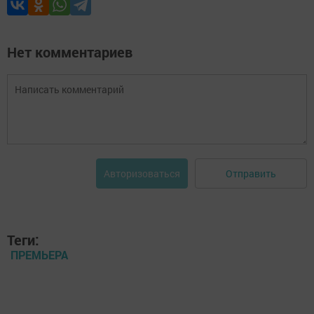
Нет комментариев
Отправить
Авторизоваться
Теги:
ПРЕМЬЕРА