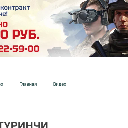
ео
Главная
Видео
ТУРИНЧИ