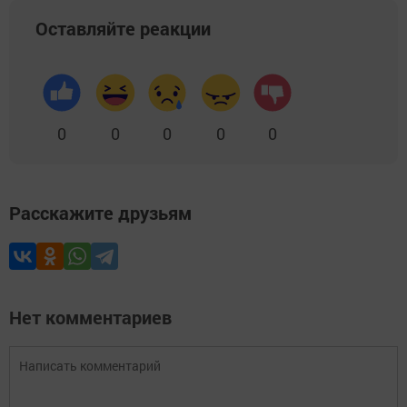
Оставляйте реакции
0
0
0
0
0
Расскажите друзьям
Нет комментариев