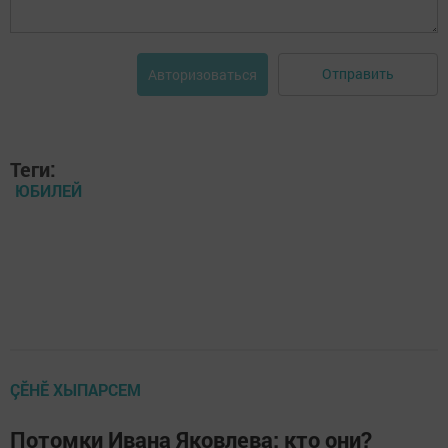
Отправить
Авторизоваться
Теги:
ЮБИЛЕЙ
ÇӖНӖ ХЫПАРСЕМ
Потомки Ивана Яковлева: кто они?