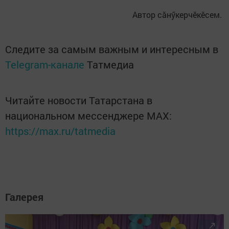
Автор сăнӳкерчӗкӗсем.
Следите за самым важным и интересным в
Telegram-канале
Татмедиа
Читайте новости Татарстана в
национальном мессенджере MАХ:
https://max.ru/tatmedia
Галерея