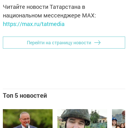
Читайте новости Татарстана в
национальном мессенджере MАХ:
https://max.ru/tatmedia
Перейти на страницу новости
Топ 5 новостей