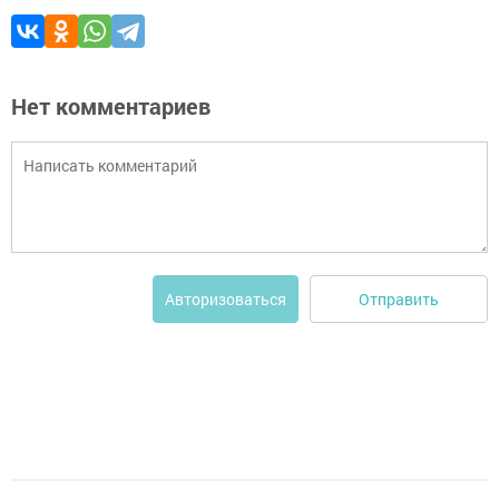
Нет комментариев
Отправить
Авторизоваться