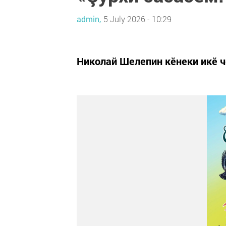
admin,
5 July 2026 - 10:29
Николай Шелепин кӗнеки икӗ ч