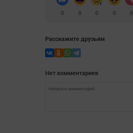
0
0
0
0
0
Расскажите друзьям
Нет комментариев