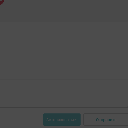
Отправить
Авторизоваться