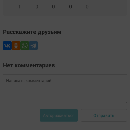
1
0
0
0
0
Расскажите друзьям
Нет комментариев
Отправить
Авторизоваться