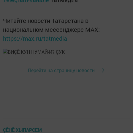
Читайте новости Татарстана в
национальном мессенджере MАХ:
https://max.ru/tatmedia
Перейти на страницу новости
ÇӖНӖ ХЫПАРСЕМ