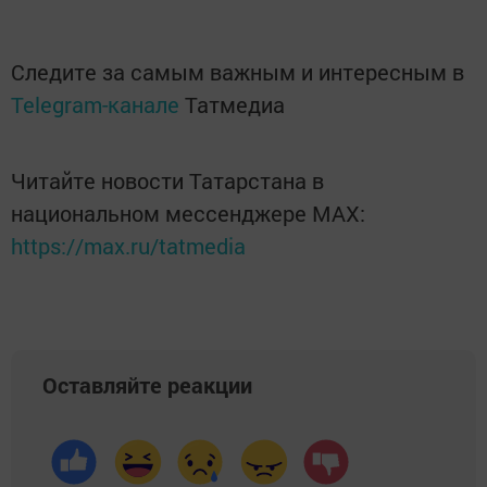
Следите за самым важным и интересным в
Telegram-канале
Татмедиа
Читайте новости Татарстана в
национальном мессенджере MАХ:
https://max.ru/tatmedia
Оставляйте реакции