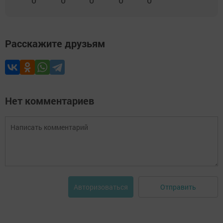
0
0
0
0
0
Расскажите друзьям
Нет комментариев
Отправить
Авторизоваться