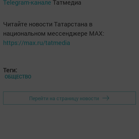
Telegram-канале
Татмедиа
Читайте новости Татарстана в
национальном мессенджере MАХ:
https://max.ru/tatmedia
Теги:
ОБЩЕСТВО
Перейти на страницу новости