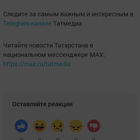
Следите за самым важным и интересным в
Telegram-канале
Татмедиа
Читайте новости Татарстана в
национальном мессенджере MАХ:
https://max.ru/tatmedia
Оставляйте реакции