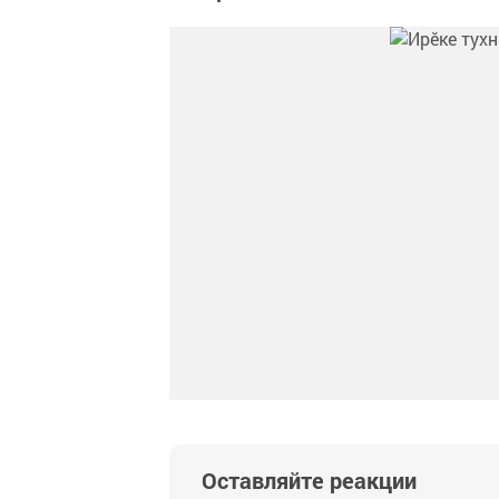
Оставляйте реакции