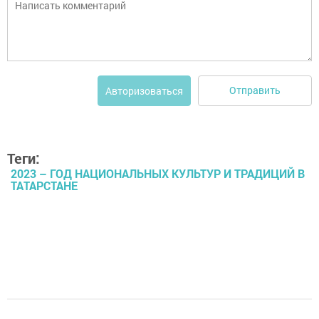
Отправить
Авторизоваться
Теги:
2023 – ГОД НАЦИОНАЛЬНЫХ КУЛЬТУР И ТРАДИЦИЙ В
ТАТАРСТАНЕ