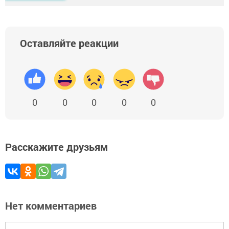
Оставляйте реакции
0
0
0
0
0
Расскажите друзьям
Нет комментариев