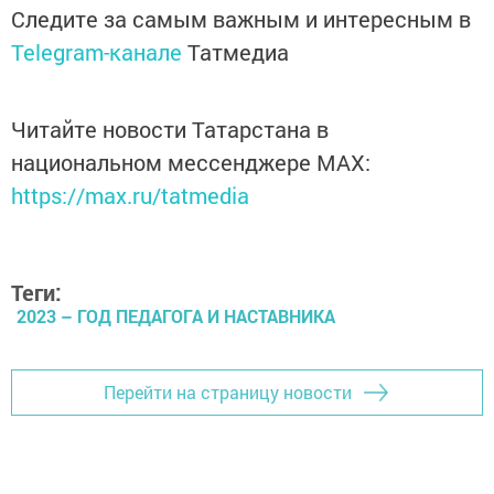
Следите за самым важным и интересным в
Telegram-канале
Татмедиа
Читайте новости Татарстана в
национальном мессенджере MАХ:
https://max.ru/tatmedia
Теги:
2023 – ГОД ПЕДАГОГА И НАСТАВНИКА
Перейти на страницу новости