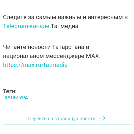
Следите за самым важным и интересным в
Telegram-канале
Татмедиа
Читайте новости Татарстана в
национальном мессенджере MАХ:
https://max.ru/tatmedia
Теги:
КУЛЬТУРА
Перейти на страницу новости