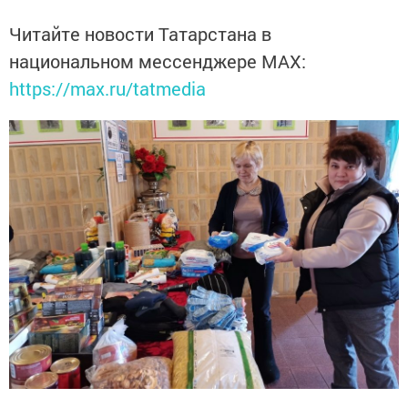
Читайте новости Татарстана в
национальном мессенджере MАХ:
https://max.ru/tatmedia