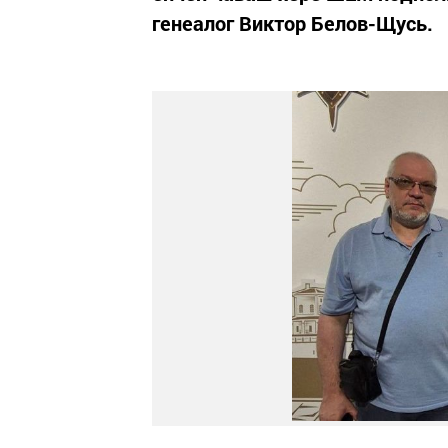
генеалог Виктор Белов-Щусь.