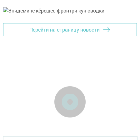
Перейти на страницу новости