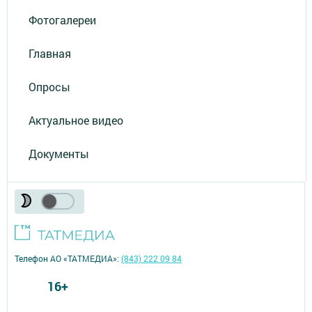
Фотогалереи
Главная
Опросы
Актуальное видео
Документы
Телефон АО «ТАТМЕДИА»:
(843) 222 09 84
16+