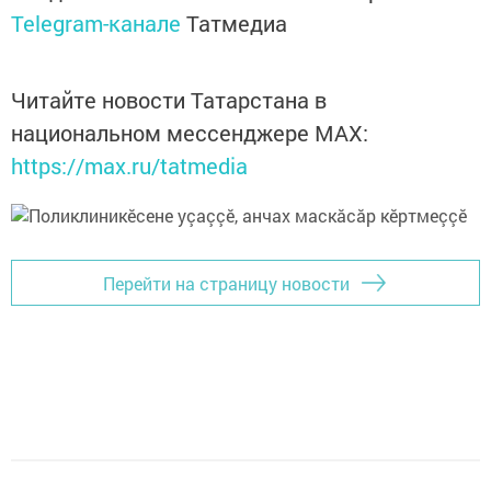
Telegram-канале
Татмедиа
Читайте новости Татарстана в
национальном мессенджере MАХ:
https://max.ru/tatmedia
Перейти на страницу новости