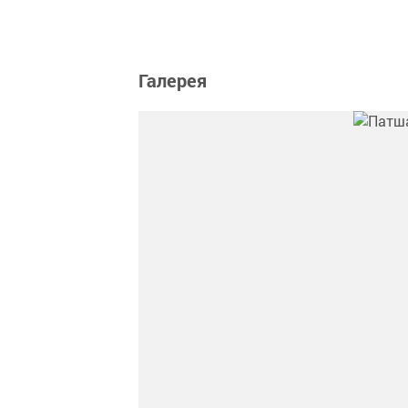
Галерея