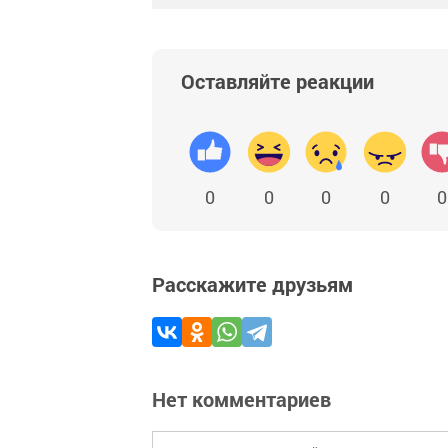
Оставляйте реакции
0
0
0
0
0
Расскажите друзьям
Нет комментариев