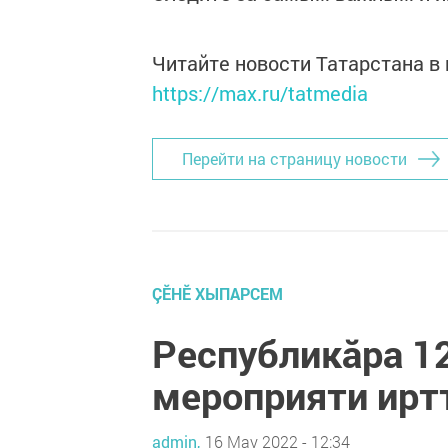
Читайте новости Татарстана 
https://max.ru/tatmedia
Перейти на страницу новости
ÇӖНӖ ХЫПАРСЕМ
Республикăра 1
мероприяти ирт
admin,
16 May 2022 - 12:34