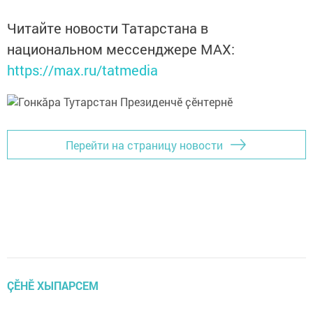
Читайте новости Татарстана в
национальном мессенджере MАХ:
https://max.ru/tatmedia
Перейти на страницу новости
ÇӖНӖ ХЫПАРСЕМ