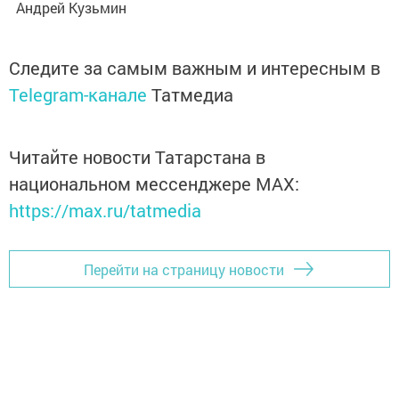
Андрей Кузьмин
Следите за самым важным и интересным в
Telegram-канале
Татмедиа
Читайте новости Татарстана в
национальном мессенджере MАХ:
https://max.ru/tatmedia
Перейти на страницу новости