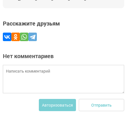
Расскажите друзьям
Нет комментариев
Отправить
Авторизоваться