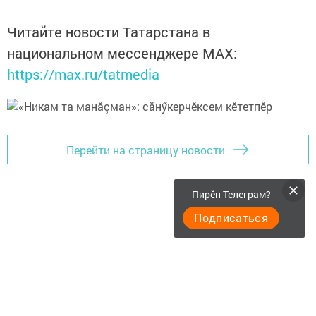
Читайте новости Татарстана в
национальном мессенджере MАХ:
https://max.ru/tatmedia
Перейти на страницу новости
Пирӗн Телеграм?
Подписаться