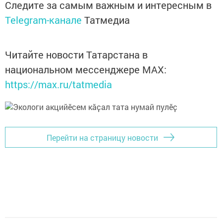
Следите за самым важным и интересным в
Telegram-канале
Татмедиа
Читайте новости Татарстана в
национальном мессенджере MАХ:
https://max.ru/tatmedia
Перейти на страницу новости