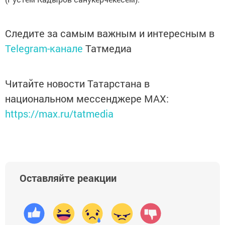
Следите за самым важным и интересным в
Telegram-канале
Татмедиа
Читайте новости Татарстана в
национальном мессенджере MАХ:
https://max.ru/tatmedia
Оставляйте реакции