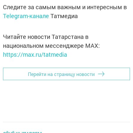
Следите за самым важным и интересным в
Telegram-канале
Татмедиа
Читайте новости Татарстана в
национальном мессенджере MАХ:
https://max.ru/tatmedia
Перейти на страницу новости