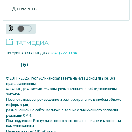
Документы
Телефон АО «ТАТМЕДИА»:
(843) 222 09 84
16+
© 2011 - 2026. Республиканская газета на чувашском языке. Все
права защищены.
© ТАТМЕДИА. Все материалы, размещенные на сайте, защищены
законом.
Перепечатка, воспроизведение и распространение в любом объеме
информации,
размещенной на сайте, возможна только с письменного согласия
редакций СМИ.
При поддержке Республиканского агентства по печати и массовым
коммуникациям.
Наименование СМИ: «Сувар»