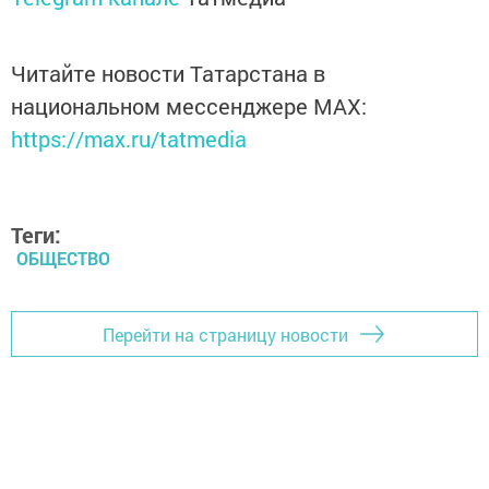
Читайте новости Татарстана в
национальном мессенджере MАХ:
https://max.ru/tatmedia
Теги:
ОБЩЕСТВО
Перейти на страницу новости