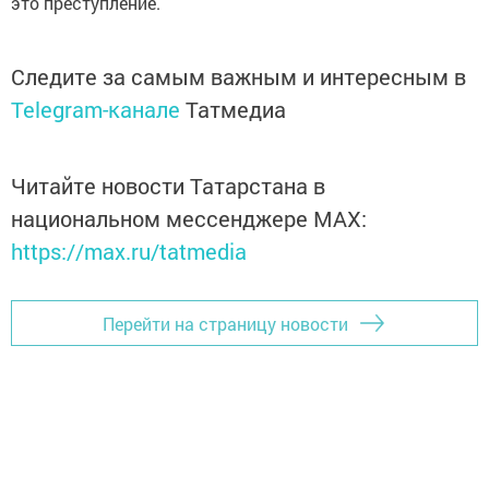
это преступление.
Следите за самым важным и интересным в
Telegram-канале
Татмедиа
Читайте новости Татарстана в
национальном мессенджере MАХ:
https://max.ru/tatmedia
Перейти на страницу новости