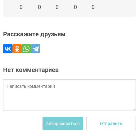
0
0
0
0
0
Расскажите друзьям
Нет комментариев
Отправить
Авторизоваться