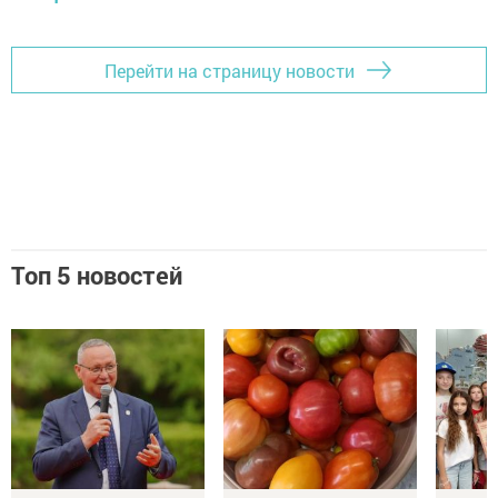
Перейти на страницу новости
Топ 5 новостей