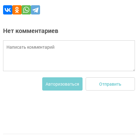
Нет комментариев
Отправить
Авторизоваться