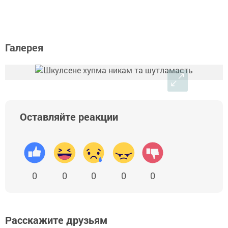
Галерея
Оставляйте реакции
0
0
0
0
0
Расскажите друзьям