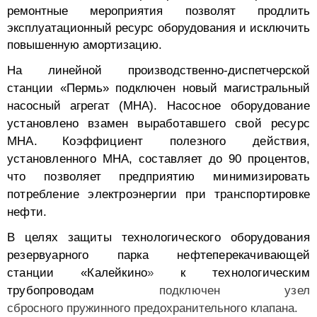
ремонтные мероприятия позволят продлить
эксплуатационный ресурс оборудования и исключить
повышенную амортизацию.
На линейной производственно-диспетчерской
станции «Пермь» подключен новый магистральный
насосный агрегат (МНА).
Насосное оборудование
установлено взамен выработавшего свой ресурс
МНА.
Коэффициент полезного действия,
установленного МНА, составляет до 90 процентов,
что позволяет предприятию минимизировать
потребление электроэнергии при транспортировке
нефти.
В целях защиты технологического оборудования
резервуарного парка нефтеперекачивающей
станции «Калейкино
»
к технологическим
трубопроводам
подключен узел
сбросного пружинного предохранительного клапана.