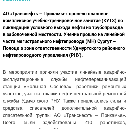
АО «Транснефть – Прикамье» провело плановое
комплексное учебно-тренировочное занятие (КУТЗ) по
ликвидации условного выхода нефти из трубопровода
в заболоченной местности. Учение прошло на линейной
части магистрального нефтепровода (МН) Сургут –
Полоцк в зоне ответственности Удмуртского районного
нефтепроводного управления (РНУ).
В мероприятии приняли участие линейные аварийно-
эксплуатационные службы нефтеперекачивающей
станции «Большая Соснова», работники ремонтных
участков, участка откачки нефти центральной ремонтной
службы Удмуртского РНУ. Также привлекались силы и
средства спасателей дополнительной аварийно-
спасательной группы АО «Транснефть – Прикамье».
Всего были задействованы 210 работников,