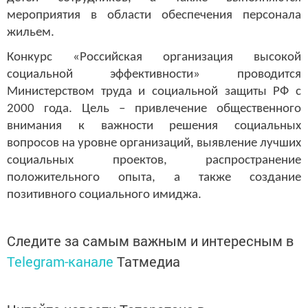
мероприятия в области обеспечения персонала
жильем.
Конкурс «Российская организация высокой
социальной эффективности» проводится
Министерством труда и социальной защиты РФ с
2000 года. Цель – привлечение общественного
внимания к важности решения социальных
вопросов на уровне организаций, выявление лучших
социальных проектов, распространение
положительного опыта, а также создание
позитивного социального имиджа.
Следите за самым важным и интересным в
Telegram-канале
Татмедиа