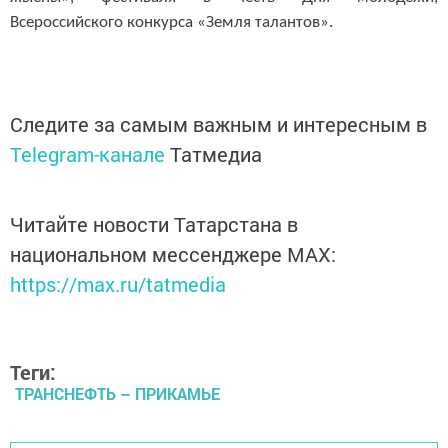
Всероссийского конкурса «Земля талантов».
Следите за самым важным и интересным в
Telegram-канале
Татмедиа
Читайте новости Татарстана в
национальном мессенджере MАХ:
https://max.ru/tatmedia
Теги:
ТРАНСНЕФТЬ – ПРИКАМЬЕ