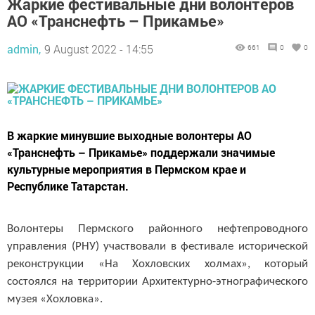
Жаркие фестивальные дни волонтеров
АО «Транснефть – Прикамье»
admin,
9 August 2022 - 14:55
661
0
0
В жаркие минувшие выходные волонтеры АО
«Транснефть – Прикамье» поддержали значимые
культурные мероприятия в Пермском крае и
Республике Татарстан.
Волонтеры Пермского районного нефтепроводного
управления (РНУ) участвовали в фестивале исторической
реконструкции «На Хохловских холмах», который
состоялся на территории Архитектурно-этнографического
музея «Хохловка».