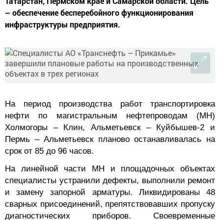
Татарстан, Пермском крае и Самарской области. Цель
– обеспечение бесперебойного функционирования
инфраструктуры предприятия.
На период производства работ транспортировка
нефти по магистральным нефтепроводам (МН)
Холмогоры – Клин, Альметьевск – Куйбышев-2 и
Пермь – Альметьевск планово останавливалась на
срок от 85 до 96 часов.
На линейной части МН и площадочных объектах
специалисты устранили дефекты, выполнили ремонт
и замену запорной арматуры. Ликвидированы 48
сварных присоединений, препятствовавших пропуску
диагностических приборов. Своевременные