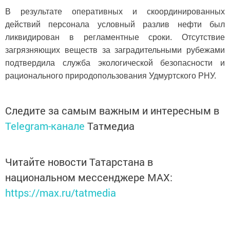
В результате оперативных и скоординированных
действий персонала условный разлив нефти был
ликвидирован в регламентные сроки. Отсутствие
загрязняющих веществ за заградительными рубежами
подтвердила служба экологической безопасности и
рационального природопользования Удмуртского РНУ.
Следите за самым важным и интересным в
Telegram-канале
Татмедиа
Читайте новости Татарстана в
национальном мессенджере MАХ:
https://max.ru/tatmedia