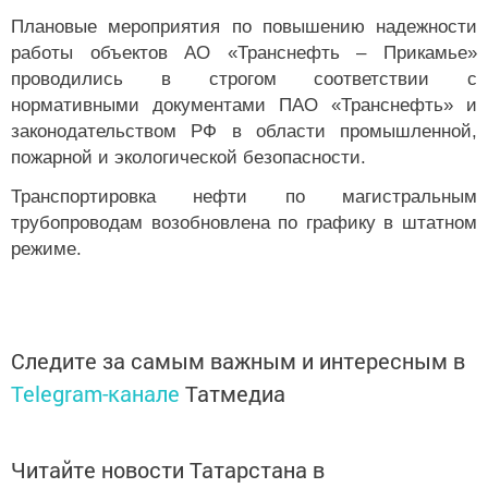
Плановые мероприятия по повышению надежности
работы объектов АО «Транснефть – Прикамье»
проводились в строгом соответствии с
нормативными документами ПАО «Транснефть» и
законодательством РФ в области промышленной,
пожарной и экологической безопасности.
Транспортировка нефти по магистральным
трубопроводам возобновлена по графику в штатном
режиме.
Следите за самым важным и интересным в
Telegram-канале
Татмедиа
Читайте новости Татарстана в