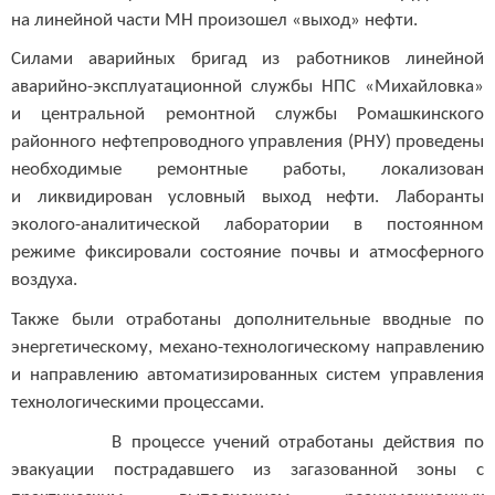
на линейной части МН произошел «выход» нефти.
Силами аварийных бригад из работников линейной
аварийно-эксплуатационной службы НПС «Михайловка»
и центральной ремонтной службы Ромашкинского
районного нефтепроводного управления (РНУ) проведены
необходимые ремонтные работы, локализован
и ликвидирован условный выход нефти. Лаборанты
эколого-аналитической лаборатории в постоянном
режиме фиксировали состояние почвы и атмосферного
воздуха.
Также были отработаны дополнительные вводные по
энергетическому, механо-технологическому направлению
и направлению автоматизированных систем управления
технологическими процессами.
В процессе учений отработаны действия по
эвакуации пострадавшего из загазованной зоны с