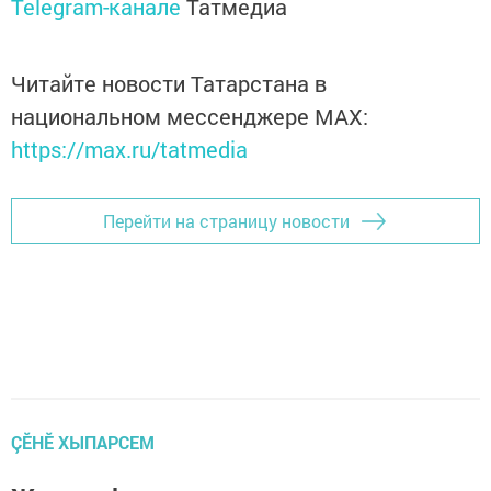
Telegram-канале
Татмедиа
Читайте новости Татарстана в
национальном мессенджере MАХ:
https://max.ru/tatmedia
Перейти на страницу новости
ÇӖНӖ ХЫПАРСЕМ