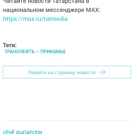
Читайте новости Татарстана в
национальном мессенджере MАХ:
https://max.ru/tatmedia
Теги:
ТРАНСНЕФТЬ – ПРИКАМЬЕ
Перейти на страницу новости
ÇӖНӖ ХЫПАРСЕМ