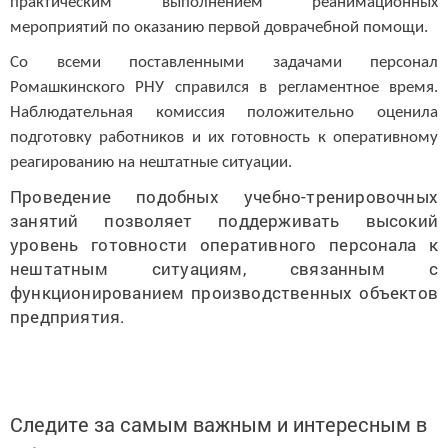
практическим выполнением реанимационных
мероприятий по оказанию первой доврачебной помощи.
Со всеми поставленными задачами персонал
Ромашкинского РНУ справился в регламентное время.
Наблюдательная комиссия положительно оценила
подготовку работников и их готовность к оперативному
реагированию на нештатные ситуации.
Проведение подобных учебно-тренировочных
занятий позволяет поддерживать высокий
уровень готовности оперативного персонала к
нештатным ситуациям, связанным с
функционированием производственных объектов
предприятия.
Следите за самым важным и интересным в