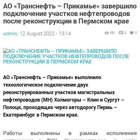
АО «Транснефть – Прикамье» завершило
подключение участков нефтепроводов
после реконструкции в Пермском крае
admin,
12 August 2022 - 13:14
581
0
0
АО «Транснефть – Прикамье» выполнило
технологическое подключение двух
реконструированных участков магистральных
нефтепроводов (МН) Холмогоры – Клин и Сургут –
Полоцк, проходящих через автодорогу Пермь –
Екатеринбург в Пермском крае.
Работы выполнены в рамках исполнения