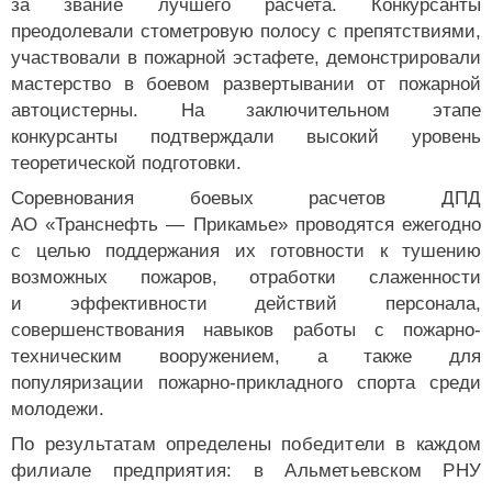
за звание лучшего расчета. Конкурсанты
преодолевали стометровую полосу с препятствиями,
участвовали в пожарной эстафете, демонстрировали
мастерство в боевом развертывании от пожарной
автоцистерны. На заключительном этапе
конкурсанты подтверждали высокий уровень
теоретической подготовки.
Соревнования боевых расчетов ДПД
АО «Транснефть — Прикамье» проводятся ежегодно
с целью поддержания их готовности к тушению
возможных пожаров, отработки слаженности
и эффективности действий персонала,
совершенствования навыков работы с пожарно-
техническим вооружением, а также для
популяризации пожарно-прикладного спорта среди
молодежи.
По результатам определены победители в каждом
филиале предприятия: в Альметьевском РНУ