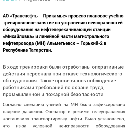
АО «Транснефть – Прикамье» провело плановое учебно-
тренировочное занятие по устранению неисправностей
оборудования на нефтеперекачивающей станции
«Михайловка» и линейной части магистрального
нефтепровода (МН) Альметьевск – Горький-2 в
Республике Татарстан.
В ходе тренировки были отработаны оперативные
действия персонала при отказе технологического
оборудования. Также проверялось соблюдение
работниками требований по охране труда,
промышленной и пожарной безопасности.
Согласно сценарию учений на МН было зафиксировано
падение давления. Оператор в режиме телеуправления
«остановил» транспортировку нефти. Было установлено,
что из-за условной неисправности оборудования