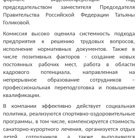
председательством заместителя Председателя
Правительства Российской Федерации Татьяны
Голиковой.
Комиссия высоко оценила системность подхода
предприятия к решению трудовых вопросов,
исполнение нормативных документов. Также в
числе позитивных факторов - создание новых
постоянных рабочих мест, работа в области
кадрового потенциала, направленная на
непрерывное образование сотрудников –
профессиональная переподготовка и повышение
квалификации.
В компании эффективно действует социальная
политика, реализуются спортивно-оздоровительные
программы, в том числе, компенсируется стоимость
санаторно-курортного лечения, организуется отдых
детей сотрудников, а также выполняются