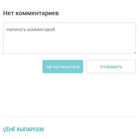
Нет комментариев
Отправить
Авторизоваться
ÇӖНӖ ХЫПАРСЕМ