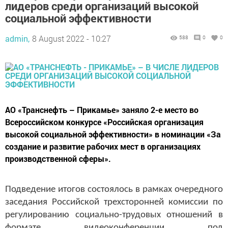
лидеров среди организаций высокой
социальной эффективности
admin,
8 August 2022 - 10:27
588
0
0
АО «Транснефть – Прикамье» заняло 2-е место во
Всероссийском конкурсе «Российская организация
высокой социальной эффективности» в номинации «За
создание и развитие рабочих мест в организациях
производственной сферы».
Подведение итогов состоялось в рамках очередного
заседания Российской трехсторонней комиссии по
регулированию социально-трудовых отношений в
формате видеоконференции под