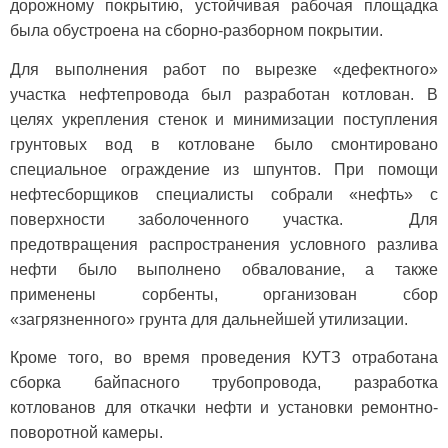
дорожному покрытию, устойчивая рабочая площадка
была обустроена на сборно-разборном покрытии.
Для выполнения работ по вырезке «дефектного»
участка нефтепровода был разработан котлован. В
целях укрепления стенок и минимизации поступления
грунтовых вод в котловане было смонтировано
специальное ограждение из шпунтов. При помощи
нефтесборщиков специалисты собрали «нефть» с
поверхности заболоченного участка. Для
предотвращения распространения условного разлива
нефти было выполнено обвалование, а также
применены сорбенты, организован сбор
«загрязненного» грунта для дальнейшей утилизации.
Кроме того, во время проведения КУТЗ отработана
сборка байпасного трубопровода, разработка
котлованов для откачки нефти и установки ремонтно-
поворотной камеры.