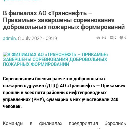
В филиалах АО «Транснефть –
Прикамье» завершены соревнования
добровольных пожарных формирований
admin,
8 July 2022 - 09:19
546
0
0
Соревнования боевых расчетов добровольных
пожарных дружин (ДПД) АО «Транснефть — Прикамье»
прошли в всех пяти районных нефтепроводных
управлениях (РНУ), суммарно в них участвовали 240
человек.
Команды в филиалах предприятия боролись