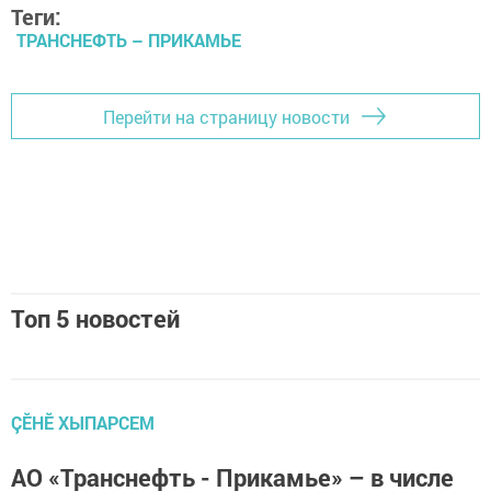
Теги:
ТРАНСНЕФТЬ – ПРИКАМЬЕ
Перейти на страницу новости
Топ 5 новостей
ÇӖНӖ ХЫПАРСЕМ
АО «Транснефть - Прикамье» – в числе