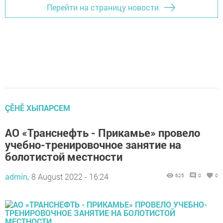
Перейти на страницу новости
ÇӖНӖ ХЫПАРСЕМ
АО «Транснефть - Прикамье» провело
учебно-тренировочное занятие на
болотистой местности
admin,
8 August 2022 - 16:24
625
0
0