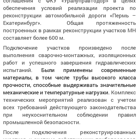
соглашения с ФКУ «Уралуправтодор» в целях
обеспечения условий реализации проекта по
реконструкции автомобильной дороги «Пермь –
Екатеринбург». Общая протяженность
построенных в рамках реконструкции участков МН
составляет более 600 м.
Подключение участков произведено после
выполнения сварочно-монтажных, изоляционных
работ и успешного завершения гидравлических
испытаний.
Были применены современные
материалы, в том числе трубы высокого класса
прочности, способные выдерживать значительные
механические и температурные нагрузки.
Комплекс
технических мероприятий реализован с учетом
всех требований действующего законодательства
при неукоснительном соблюдении правил
промышленной безопасности.
После подключения реконструированных