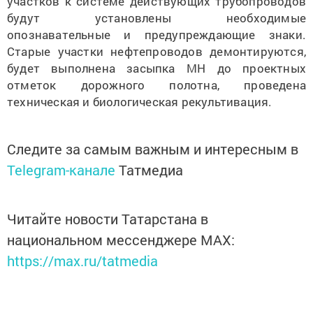
участков к системе действующих трубопроводов
будут установлены необходимые
опознавательные и предупреждающие знаки.
Старые участки нефтепроводов демонтируются,
будет выполнена засыпка МН до проектных
отметок дорожного полотна, проведена
техническая и биологическая рекультивация.
Следите за самым важным и интересным в
Telegram-канале
Татмедиа
Читайте новости Татарстана в
национальном мессенджере MАХ:
https://max.ru/tatmedia