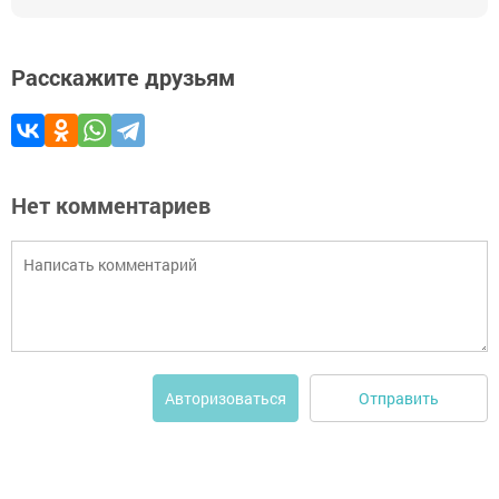
Расскажите друзьям
Нет комментариев
Отправить
Авторизоваться