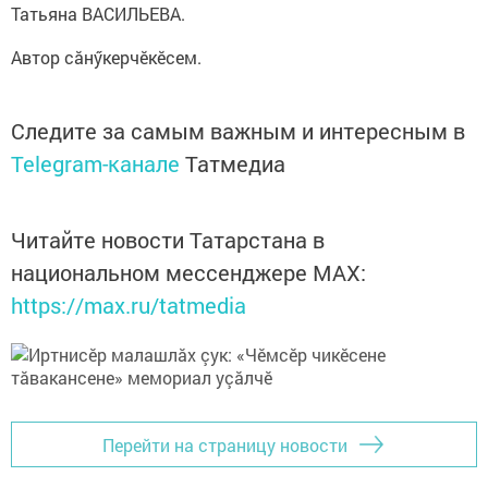
Татьяна ВАСИЛЬЕВА.
Автор сăнӳкерчӗкӗсем.
Следите за самым важным и интересным в
Telegram-канале
Татмедиа
Читайте новости Татарстана в
национальном мессенджере MАХ:
https://max.ru/tatmedia
Перейти на страницу новости