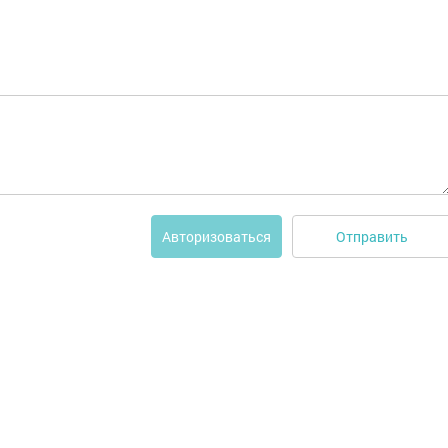
Отправить
Авторизоваться