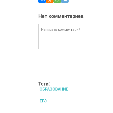
Нет комментариев
Теги:
ОБРАЗОВАНИЕ
ЕГЭ