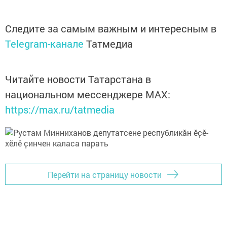
Следите за самым важным и интересным в
Telegram-канале
Татмедиа
Читайте новости Татарстана в
национальном мессенджере MАХ:
https://max.ru/tatmedia
Перейти на страницу новости