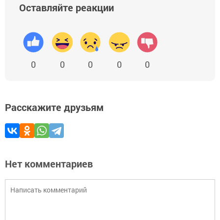
Оставляйте реакции
0
0
0
0
0
Расскажите друзьям
Нет комментариев