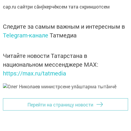
cap.ru сайтри сӑнӳкерчӗксем тата скриншотсем
Следите за самым важным и интересным в
Telegram-канале
Татмедиа
Читайте новости Татарстана в
национальном мессенджере MАХ:
https://max.ru/tatmedia
Перейти на страницу новости