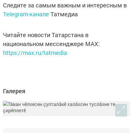
Следите за самым важным и интересным в
Telegram-канале
Татмедиа
Читайте новости Татарстана в
национальном мессенджере MАХ:
https://max.ru/tatmedia
Галерея