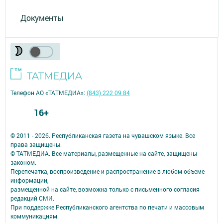
Документы
Телефон АО «ТАТМЕДИА»:
(843) 222 09 84
16+
© 2011 - 2026. Республиканская газета на чувашском языке. Все
права защищены.
© ТАТМЕДИА. Все материалы, размещенные на сайте, защищены
законом.
Перепечатка, воспроизведение и распространение в любом объеме
информации,
размещенной на сайте, возможна только с письменного согласия
редакций СМИ.
При поддержке Республиканского агентства по печати и массовым
коммуникациям.