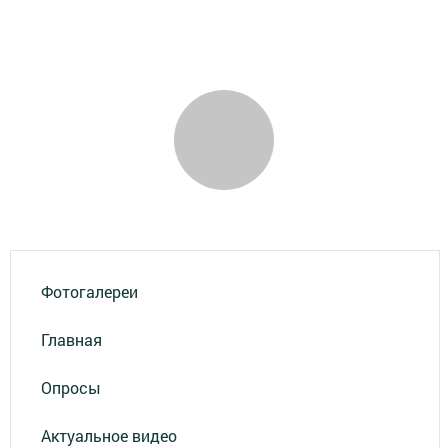
Фотогалереи
Главная
Опросы
Актуальное видео