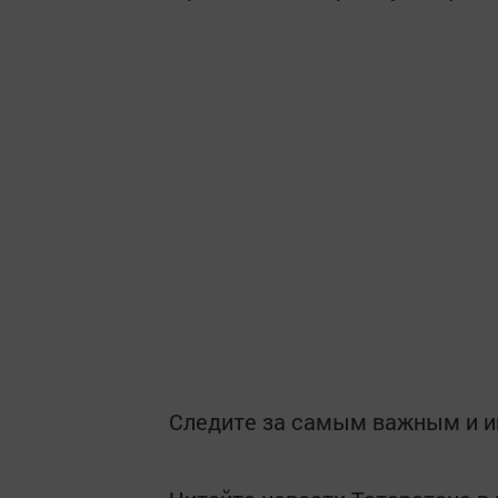
Следите за самым важным и 