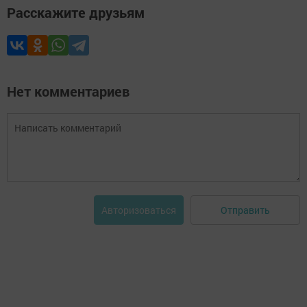
Расскажите друзьям
Нет комментариев
Отправить
Авторизоваться