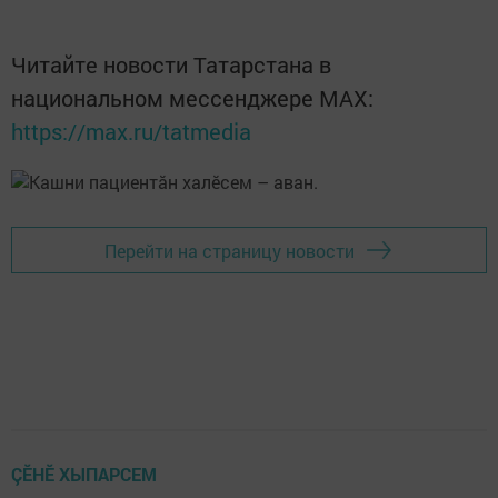
Читайте новости Татарстана в
национальном мессенджере MАХ:
https://max.ru/tatmedia
Перейти на страницу новости
ÇӖНӖ ХЫПАРСЕМ