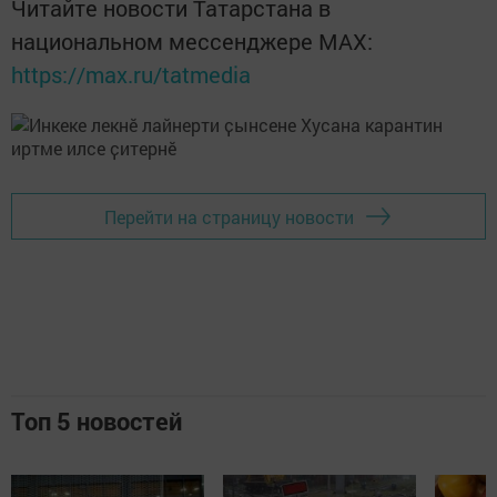
Читайте новости Татарстана в
национальном мессенджере MАХ:
https://max.ru/tatmedia
Перейти на страницу новости
Топ 5 новостей