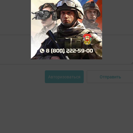
Отправить
Авторизоваться