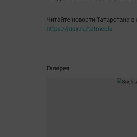
Читайте новости Татарстана 
https://max.ru/tatmedia
Галерея