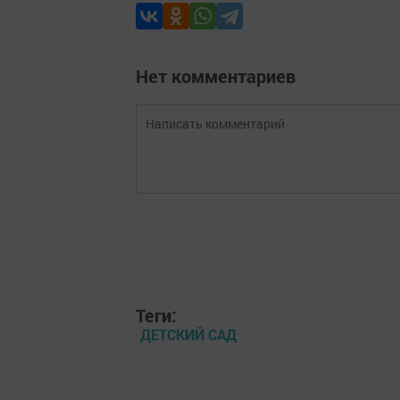
Нет комментариев
Теги:
ДЕТСКИЙ САД