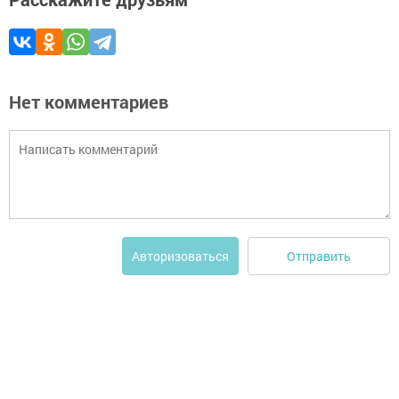
Нет комментариев
Отправить
Авторизоваться