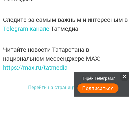
Следите за самым важным и интересным в
Telegram-канале
Татмедиа
Читайте новости Татарстана в
национальном мессенджере MАХ:
https://max.ru/tatmedia
Пирӗн Телеграм?
Перейти на страницу новости
Подписаться