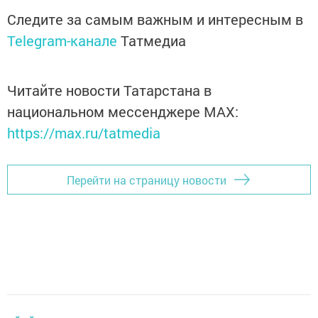
Следите за самым важным и интересным в
Telegram-канале
Татмедиа
Читайте новости Татарстана в
национальном мессенджере MАХ:
https://max.ru/tatmedia
Перейти на страницу новости