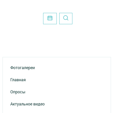
Фотогалереи
Главная
Опросы
Актуальное видео