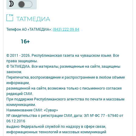
Телефон АО «ТАТМЕДИА»:
(843) 222 09 84
16+
© 2011 - 2026. Республиканская газета на чувашском языке. Все
права защищены.
© ТАТМЕДИА. Все материалы, размещенные на сайте, защищены
законом.
Перепечатка, воспроизведение и распространение в любом объеме
информации,
размещенной на сайте, возможна только с письменного согласия
редакций СМИ.
При поддержке Республиканского агентства по печати и массовым
коммуникациям.
Наименование СМИ: «Сувар»
№ свидетельства о регистрации СМИ, дата: ЭЛ № ФС 77 - 67940 от
06.12.2016
выдано Федеральной службой по надзору в сфере связи,
информационных технологий и массовых коммуникаций