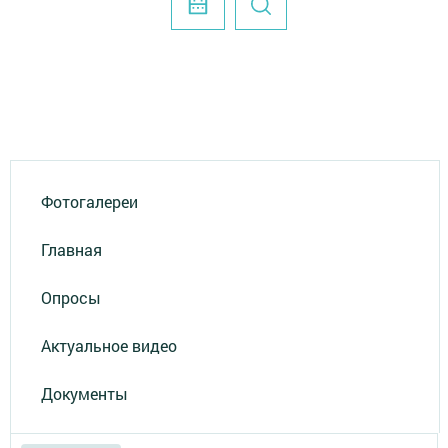
Фотогалереи
Главная
Опросы
Актуальное видео
Документы