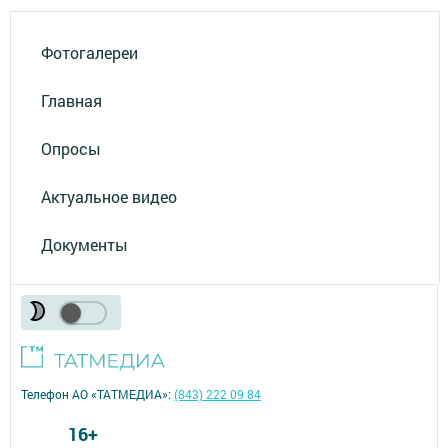
Фотогалереи
Главная
Опросы
Актуальное видео
Документы
Телефон АО «ТАТМЕДИА»:
(843) 222 09 84
16+