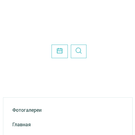
Фотогалереи
Главная