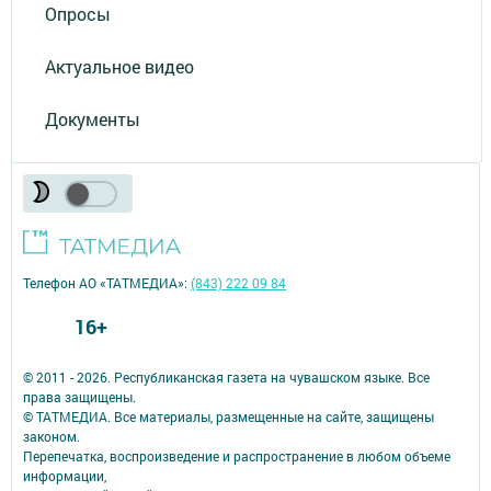
Опросы
Актуальное видео
Документы
Телефон АО «ТАТМЕДИА»:
(843) 222 09 84
16+
© 2011 - 2026. Республиканская газета на чувашском языке. Все
права защищены.
© ТАТМЕДИА. Все материалы, размещенные на сайте, защищены
законом.
Перепечатка, воспроизведение и распространение в любом объеме
информации,