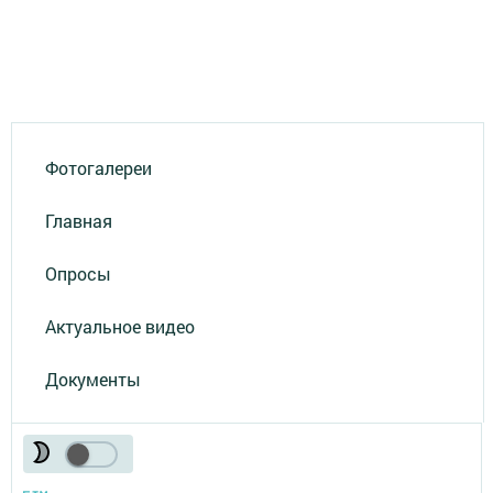
Фотогалереи
Главная
Опросы
Актуальное видео
Документы