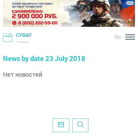
СУВАР
16+
г. Казань
News by date 23 July 2018
Нет новостей