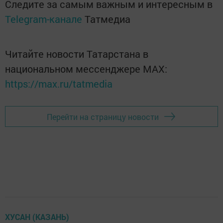
Следите за самым важным и интересным в
Telegram-канале
Татмедиа
Читайте новости Татарстана в
национальном мессенджере MАХ:
https://max.ru/tatmedia
Перейти на страницу новости
ХУСАН (КАЗАНЬ)