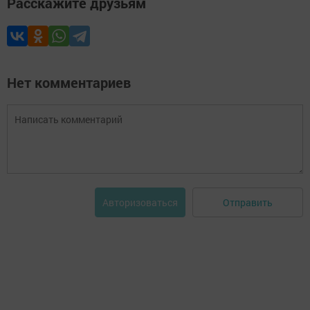
Расскажите друзьям
Нет комментариев
Отправить
Авторизоваться