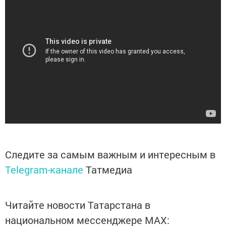
Следите за самым важным и интересным в
Telegram-канале
Татмедиа
Читайте новости Татарстана в
национальном мессенджере MАХ: