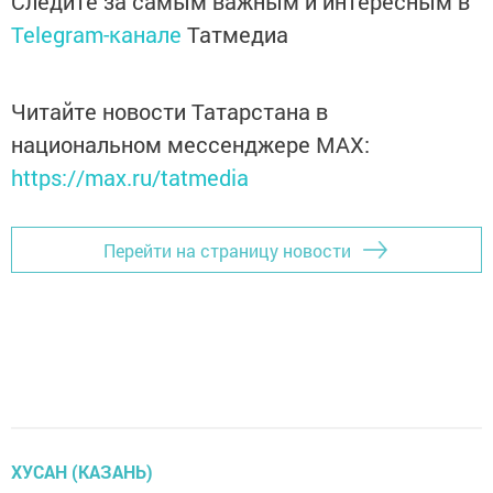
Следите за самым важным и интересным в
Telegram-канале
Татмедиа
Читайте новости Татарстана в
национальном мессенджере MАХ:
https://max.ru/tatmedia
Перейти на страницу новости
ХУСАН (КАЗАНЬ)