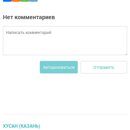
Нет комментариев
Отправить
Авторизоваться
ХУСАН (КАЗАНЬ)