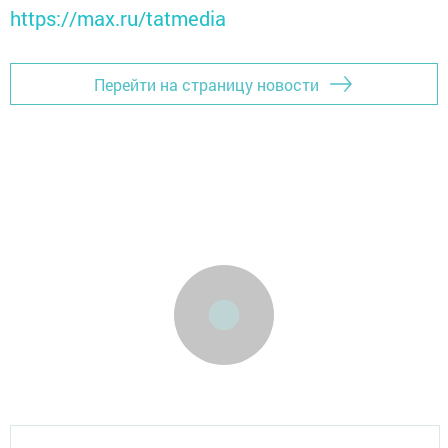
https://max.ru/tatmedia
Перейти на страницу новости