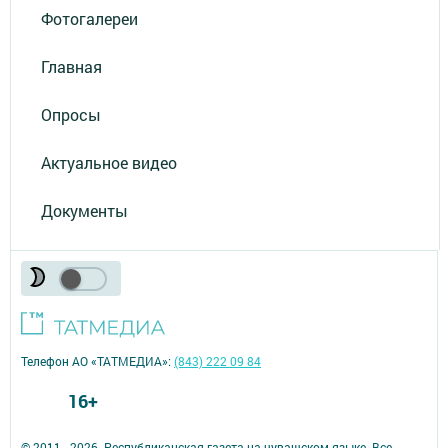
Фотогалереи
Главная
Опросы
Актуальное видео
Документы
Телефон АО «ТАТМЕДИА»:
(843) 222 09 84
16+
© 2011 - 2026. Республиканская газета на чувашском языке. Все