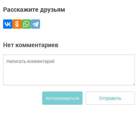
Расскажите друзьям
Нет комментариев
Отправить
Авторизоваться