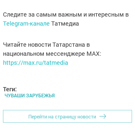
Следите за самым важным и интересным в
Telegram-канале
Татмедиа
Читайте новости Татарстана в
национальном мессенджере MАХ:
https://max.ru/tatmedia
Теги:
ЧУВАШИ ЗАРУБЕЖЬЯ
Перейти на страницу новости