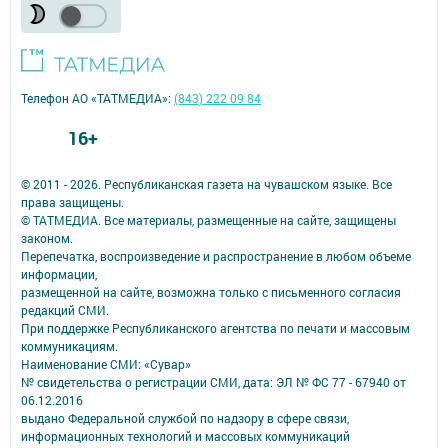
Телефон АО «ТАТМЕДИА»:
(843) 222 09 84
16+
© 2011 - 2026. Республиканская газета на чувашском языке. Все
права защищены.
© ТАТМЕДИА. Все материалы, размещенные на сайте, защищены
законом.
Перепечатка, воспроизведение и распространение в любом объеме
информации,
размещенной на сайте, возможна только с письменного согласия
редакций СМИ.
При поддержке Республиканского агентства по печати и массовым
коммуникациям.
Наименование СМИ: «Сувар»
№ свидетельства о регистрации СМИ, дата: ЭЛ № ФС 77 - 67940 от
06.12.2016
выдано Федеральной службой по надзору в сфере связи,
информационных технологий и массовых коммуникаций