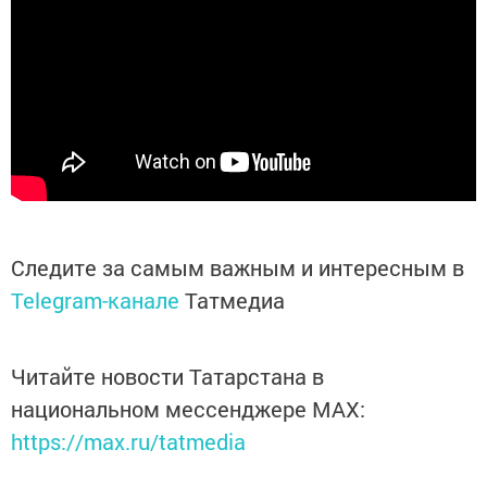
Следите за самым важным и интересным в
Telegram-канале
Татмедиа
Читайте новости Татарстана в
национальном мессенджере MАХ:
https://max.ru/tatmedia