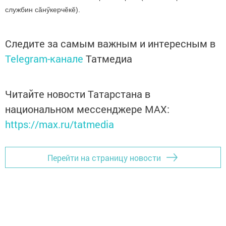
службин сăнӳкерчӗкӗ).
Следите за самым важным и интересным в
Telegram-канале
Татмедиа
Читайте новости Татарстана в
национальном мессенджере MАХ:
https://max.ru/tatmedia
Перейти на страницу новости