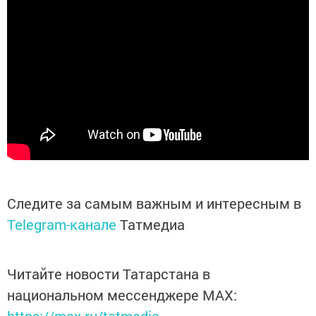
Следите за самым важным и интересным в
Telegram-канале
Татмедиа
Читайте новости Татарстана в
национальном мессенджере MАХ: