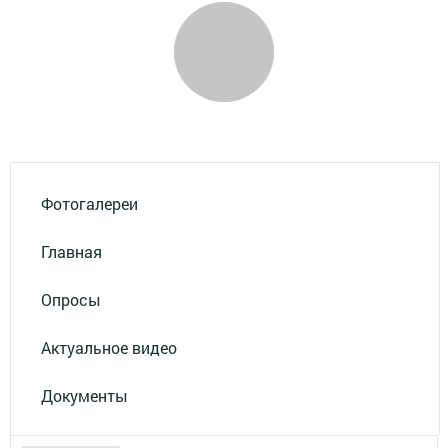
Фотогалереи
Главная
Опросы
Актуальное видео
Документы