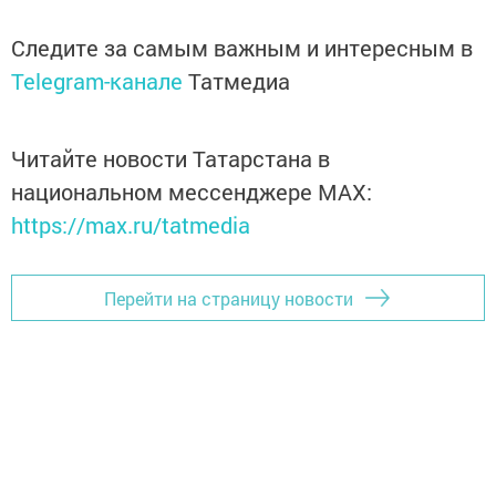
Следите за самым важным и интересным в
Telegram-канале
Татмедиа
Читайте новости Татарстана в
национальном мессенджере MАХ:
https://max.ru/tatmedia
Перейти на страницу новости