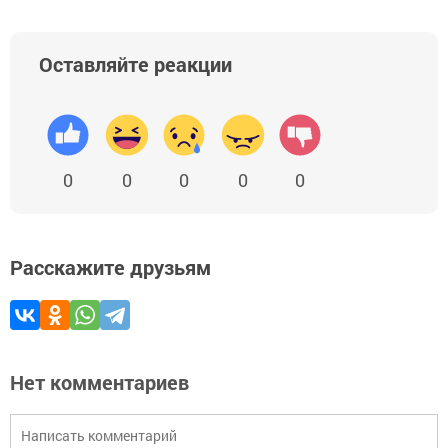
Оставляйте реакции
0
0
0
0
0
Расскажите друзьям
Нет комментариев