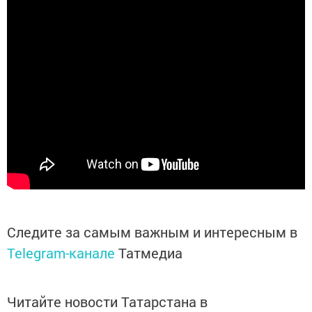
Следите за самым важным и интересным в
Telegram-канале
Татмедиа
Читайте новости Татарстана в