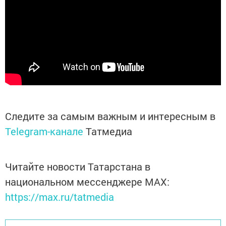
Следите за самым важным и интересным в
Telegram-канале
Татмедиа
Читайте новости Татарстана в
национальном мессенджере MАХ:
https://max.ru/tatmedia