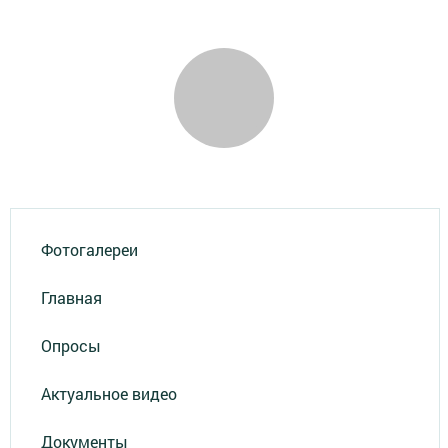
Фотогалереи
Главная
Опросы
Актуальное видео
Документы