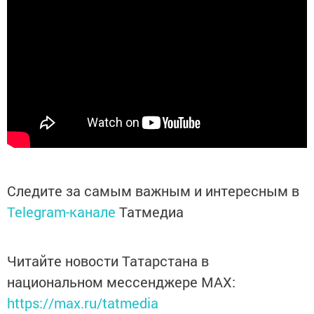
Следите за самым важным и интересным в
Telegram-канале
Татмедиа
Читайте новости Татарстана в
национальном мессенджере MАХ:
https://max.ru/tatmedia