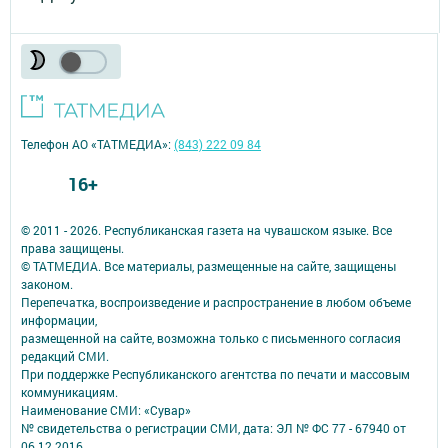
Телефон АО «ТАТМЕДИА»:
(843) 222 09 84
16+
© 2011 - 2026. Республиканская газета на чувашском языке. Все
права защищены.
© ТАТМЕДИА. Все материалы, размещенные на сайте, защищены
законом.
Перепечатка, воспроизведение и распространение в любом объеме
информации,
размещенной на сайте, возможна только с письменного согласия
редакций СМИ.
При поддержке Республиканского агентства по печати и массовым
коммуникациям.
Наименование СМИ: «Сувар»
№ свидетельства о регистрации СМИ, дата: ЭЛ № ФС 77 - 67940 от
06.12.2016