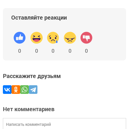
Оставляйте реакции
0
0
0
0
0
Расскажите друзьям
Нет комментариев