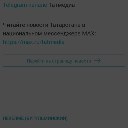
Telegram-канале
Татмедиа
Читайте новости Татарстана в
национальном мессенджере MАХ:
https://max.ru/tatmedia
Перейти на страницу новости
ПĔКĔЛМЕ (БУГУЛЬМИНСКИЙ)