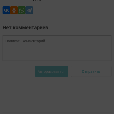
Нет комментариев
Отправить
Авторизоваться