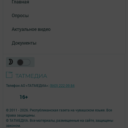
Главная
Опросы
Актуальное видео
Документы
Телефон АО «ТАТМЕДИА»:
(843) 222 09 84
16+
© 2011 - 2026. Республиканская газета на чувашском языке. Все
права защищены.
© ТАТМЕДИА. Все материалы, размещенные на сайте, защищены
законом.