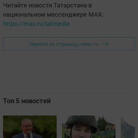
Читайте новости Татарстана в
национальном мессенджере MАХ:
https://max.ru/tatmedia
Перейти на страницу новости
Топ 5 новостей