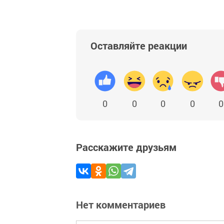
Оставляйте реакции
0
0
0
0
0
Расскажите друзьям
Нет комментариев