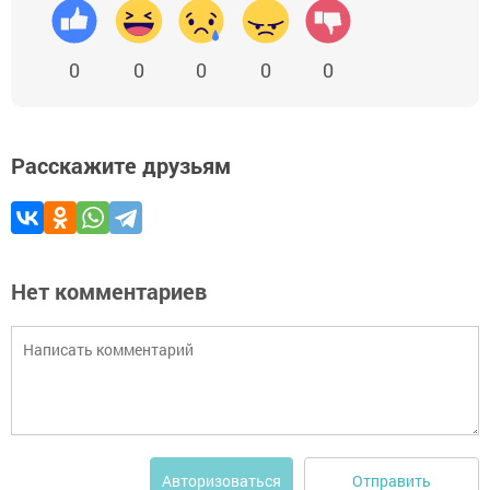
0
0
0
0
0
Расскажите друзьям
Нет комментариев
Отправить
Авторизоваться