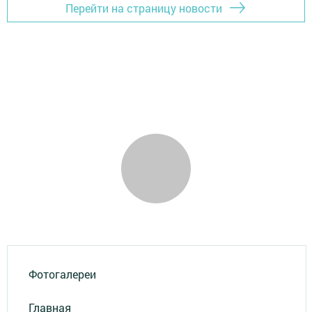
Перейти на страницу новости
Фотогалереи
Главная