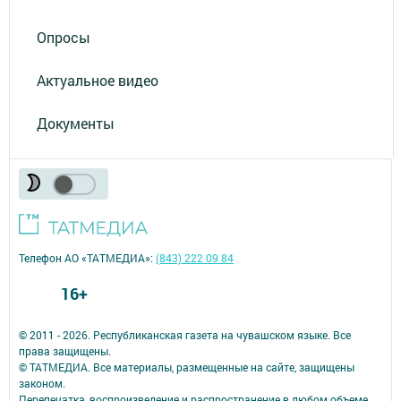
Опросы
Актуальное видео
Документы
Телефон АО «ТАТМЕДИА»:
(843) 222 09 84
16+
© 2011 - 2026. Республиканская газета на чувашском языке. Все
права защищены.
© ТАТМЕДИА. Все материалы, размещенные на сайте, защищены
законом.
Перепечатка, воспроизведение и распространение в любом объеме