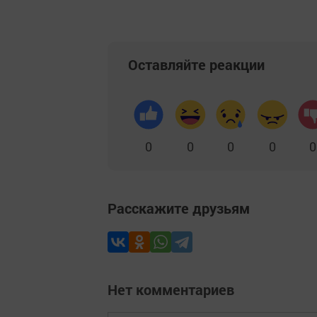
Оставляйте реакции
0
0
0
0
0
Расскажите друзьям
Нет комментариев