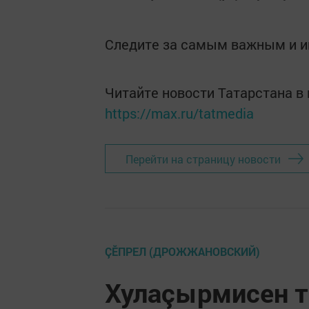
Следите за самым важным и 
Читайте новости Татарстана 
https://max.ru/tatmedia
Перейти на страницу новости
ÇĔПРЕЛ (ДРОЖЖАНОВСКИЙ)
Хулаçырмисен т