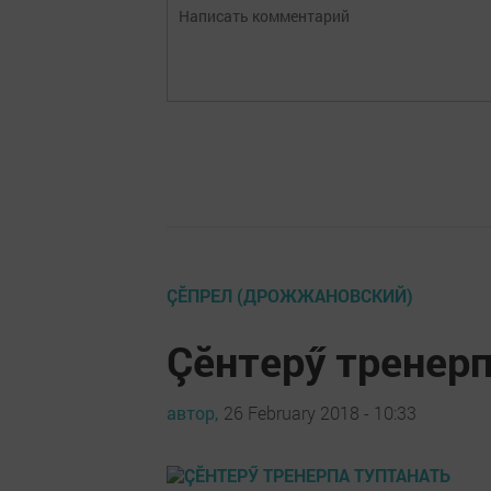
ÇĔПРЕЛ (ДРОЖЖАНОВСКИЙ)
Çӗнтерӳ тренерп
автор,
26 February 2018 - 10:33