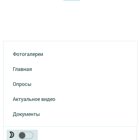
Фотогалереи
Главная
Опросы
Актуальное видео
Документы