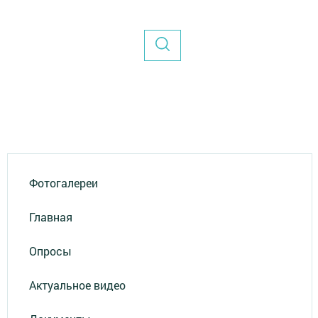
Фотогалереи
Главная
Опросы
Актуальное видео