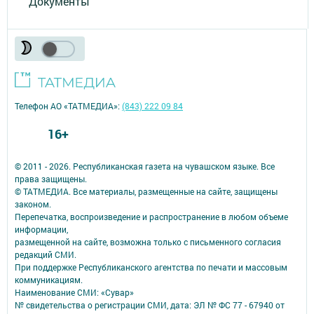
Документы
Телефон АО «ТАТМЕДИА»:
(843) 222 09 84
16+
© 2011 - 2026. Республиканская газета на чувашском языке. Все
права защищены.
© ТАТМЕДИА. Все материалы, размещенные на сайте, защищены
законом.
Перепечатка, воспроизведение и распространение в любом объеме
информации,
размещенной на сайте, возможна только с письменного согласия
редакций СМИ.
При поддержке Республиканского агентства по печати и массовым
коммуникациям.
Наименование СМИ: «Сувар»
№ свидетельства о регистрации СМИ, дата: ЭЛ № ФС 77 - 67940 от